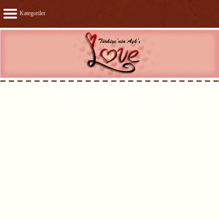
Kategoriler