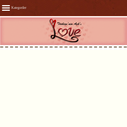
Kategoriler