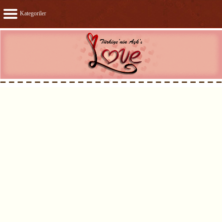
Kategoriler