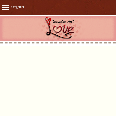
Kategoriler