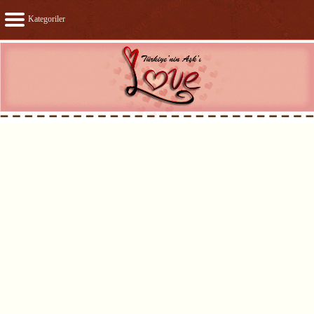
Kategoriler